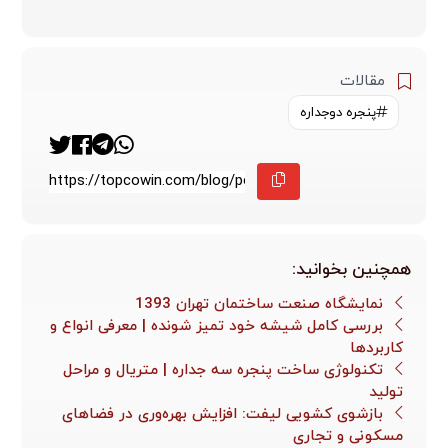
مقالات
پنجره دوجداره
همچنین بخوانید:
نمایشگاه صنعت ساختمان تهران 1393
بررسی کامل شیشه خود تمیز شونده | معرفی انواع و
کاربردها
تکنولوژی ساخت پنجره سه جداره | متریال و مراحل
تولید
بازشوی کشویی لیفت: افزایش بهره‌وری در فضاهای
مسکونی و تجاری