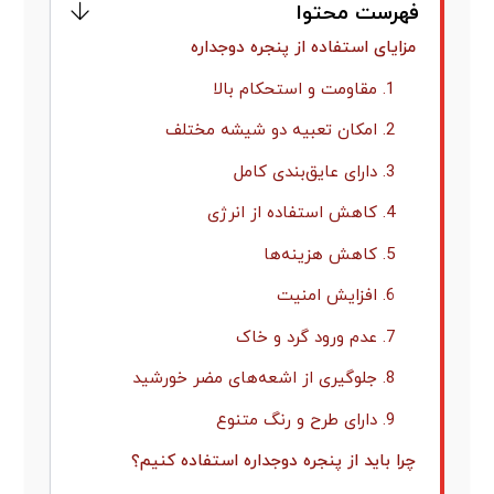
فهرست محتوا
مزایای استفاده از پنجره دوجداره
1. مقاومت و استحکام بالا
2. امکان تعبیه دو شیشه مختلف
3. دارای عایق‌بندی کامل
4. کاهش استفاده از انرژی
5. کاهش هزینه‌ها
6. افزایش امنیت
7. عدم ورود گرد و خاک
8. جلوگیری از اشعه‌های مضر خورشید
9. دارای طرح و رنگ متنوع
چرا باید از پنجره دوجداره استفاده کنیم؟