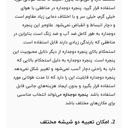
استفاده قرار گیرد. پنجره دوجداره در مناطقی با هوای
خیلی گرم، خیلی سر و با اختلاف دمایی زیاد مقاوم است
و دچار انبساط و انقباض نمی‌شود. علاوه‌بر این پنجره
دوجداره به طور کامل ضد آب و ضد زنگ است بنابراین در
مناطقی که بارندگی زیادی دارند قابل استفاده است.
استحکام بالای پنجره دوجداره از دیگر دلایل محبوبیت این
پنجره است. پنجره دوجداره به دلیل استحکام بالایی که
دارد به راحتی دچار آسب نمی‌شود و تغییر شکل نمی‌دهد.
پنجره دوجداره قابلیت این را دارد که تا مدت طولانی مورد
استفاده قرار بگیرد و بدون ایجاد هزینه‌های جانبی قابل
استفاده باشد.
پنجره دوجداره
می‌تواند انتخاب مناسبی
برای مکان‌های مختلف باشد.
2. امکان تعبیه دو شیشه مختلف