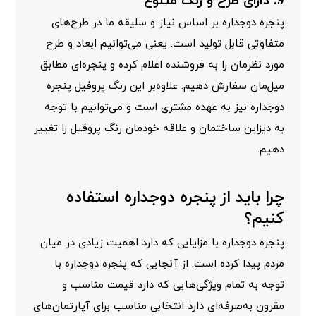
9. دارای طرح و رنگ متنوع
پنجره دوجداره بر اساس نیاز و سلیقه ما در طرح‌های
متفاوتی قابل تولید است. یعنی می‌توانیم ابعاد و طرح
مورد نظرمان را به فروشنده اعلام کرده و پنجره‌ای مطابق
میل‌مان سفارش دهیم. علاوه‌بر این رنگ پروفیل پنجره
دوجداره نیز به عهده مشتری است و می‌توانیم با توجه
به دیزاین ساختمان و علاقه خودمان رنگ پروفیل را تغییر
دهیم.
چرا باید از پنجره دوجداره استفاده
کنیم؟
پنجره دوجداره با مزایایی که دارد اهمیت زیادی در میان
مردم پیدا کرده است. از آنجایی که پنجره دوجداره با
توجه به تمام ویژگی‌هایی که دارد قیمت مناسب و
مقرون به‌صرفه‌ای دارد انتخابی مناسب برای آپارتمان‌های