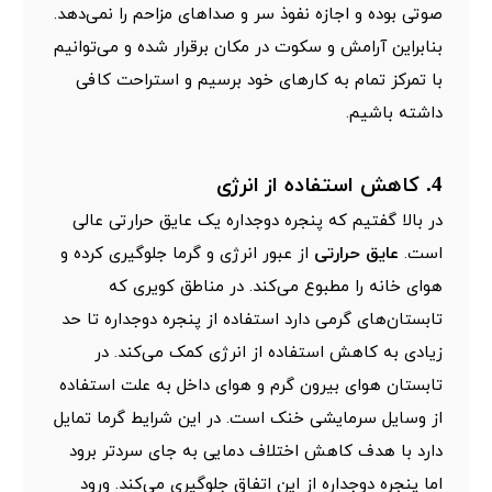
صوتی بوده و اجازه نفوذ سر و صداهای مزاحم را نمی‌دهد.
بنابراین آرامش و سکوت در مکان برقرار شده و می‌توانیم
با تمرکز تمام به کارهای خود برسیم و استراحت کافی
داشته باشیم.
4. کاهش استفاده از انرژی
در بالا گفتیم که پنجره دوجداره یک عایق حرارتی عالی
است.
عایق حرارتی
از عبور انرژی و گرما جلوگیری کرده و
هوای خانه را مطبوع می‌کند. در مناطق کویری که
تابستان‌های گرمی دارد استفاده از پنجره دوجداره تا حد
زیادی به کاهش استفاده از انرژی کمک می‌کند. در
تابستان هوای بیرون گرم و هوای داخل به علت استفاده
از وسایل سرمایشی خنک است. در این شرایط گرما تمایل
دارد با هدف کاهش اختلاف دمایی به جای سردتر برود
اما پنجره دوجداره از این اتفاق جلوگیری می‌کند. ورود