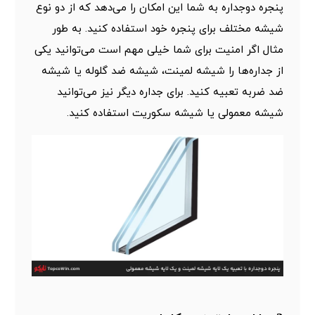
پنجره دوجداره به شما این امکان را می‌دهد که از دو نوع
شیشه مختلف برای پنجره خود استفاده کنید. به طور
مثال اگر امنیت برای شما خیلی مهم است می‌توانید یکی
از جداره‌ها را
شیشه لمینت
، شیشه ضد گلوله یا شیشه
ضد ضربه تعبیه کنید. برای جداره دیگر نیز می‌توانید
شیشه معمولی یا
شیشه سکوریت
استفاده کنید.