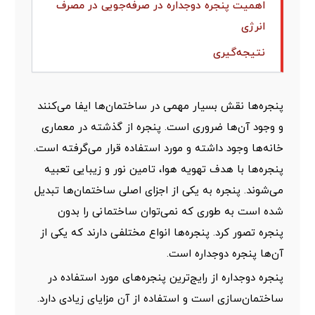
اهمیت پنجره دوجداره در صرفه‌جویی در مصرف
انرژی
نتیجه‌گیری
پنجره‌ها نقش بسیار مهمی در ساختمان‌ها ایفا می‌کنند
و وجود آن‌ها ضروری است. پنجره از گذشته در معماری
خانه‌ها وجود داشته و مورد استفاده قرار می‌گرفته است.
پنجره‌ها با هدف تهویه هوا، تامین نور و زیبایی تعبیه
می‌شوند. پنجره به یکی از اجزای اصلی ساختمان‌ها تبدیل
شده است به طوری که نمی‌توان ساختمانی را بدون
پنجره تصور کرد. پنجره‌ها انواع مختلفی دارند که یکی از
آن‌ها پنجره دوجداره است.
پنجره دوجداره از رایج‌ترین پنجره‌های مورد استفاده در
ساختمان‌سازی است و استفاده از آن مزایای زیادی دارد.