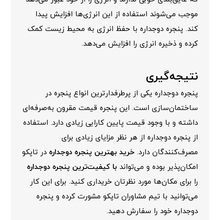
موجب می‌شوند استفاده از این انرژی‌ها افزایش پیدا
کند. پنجره دوجداره با حفظ انرژی به محیط زیست کمک
کرده و ذخیره انرژی را افزایش می‌دهد.
نتیجه‌گیری
پنجره دوجداره یکی از پرطرفدارترین انواع پنجره در
ساختمان‌سازی است. این پنجره قیمت مقرون به‌صرفه‌ای
داشته و با وجود قیمت پایین کارایی زیادی دارد. استفاده
از پنجره دوجداره از هر نظر مزایای زیادی برای
مصرف‌کنندگان دارد.
خرید بهترین پنجره دوجداره
در تاپکو
امکان‌پذیر بوده و می‌تواند
با کیفیت‌ترین پنجره دوجداره
را برای مکان‌ها مورد نظرتان خریداری کنید. برای این کار
می‌توانید با
تیم مشاوران تاپکو
مشورت کرده و پنجره
دوجداره خود را سفارش دهید.