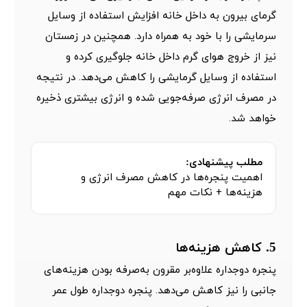
گرمای بیرون به داخل خانه افزایش استفاده از وسایل
سرمایشی را با خود به همراه دارد. همچنین در زمستان
نیز از خروج هوای گرم داخل خانه جلوگیری کرده و
استفاده از وسایل گرمایشی را کاهش می‌دهد. در نتیجه
در مصرف انرژی صرفه‌جویی شده و انرژی بیشتری ذخیره
خواهد شد.
مطلب پیشنهادی:
اهمیت پنجره‌ها در کاهش مصرف انرژی و
هزینه‌ها + نکات مهم
5. کاهش هزینه‌ها
پنجره دوجداره علاوه‌بر مقرون به‌صرفه بودن هزینه‌های
جانبی را نیز کاهش می‌دهد. پنجره دوجداره طول عمر