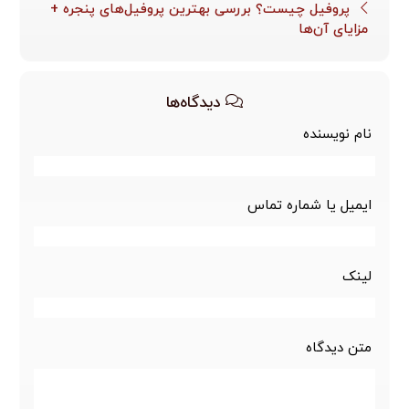
پروفیل چیست؟ بررسی بهترین پروفیل‌های پنجره +
مزایای آن‌ها
دیدگاه‌ها
نام نویسنده
ایمیل یا شماره تماس
لینک
متن دیدگاه