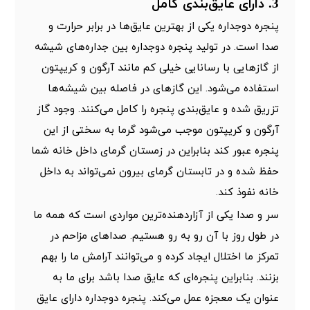
3. دارای عایق‌بندی کامل
پنجره دوجداره یکی از بهترین عایق‌ها در برابر حرارت و
صدا است. در تولید پنجره دوجداره بین جداره‌های شیشه
از گازهایی با رسانایی خیلی کم مانند آرگون و کریپتون
استفاده می‌شود. این گازهای در فاصله بین شیشه‌ها
تزریق شده و عایق‌بندی پنجره را کامل می‌کنند. وجود
گاز
آرگون و کریپتون
موجب می‌شود گرما به سختی از این
پنجره عبور کند بنابراین در زمستان گرمای داخل خانه شما
حفظ شده و در تابستان گرمای بیرون نمی‌تواند به داخل
خانه نفوذ کند.
سر و صدا یکی از آزاردهنده‌ترین مواردی است که همه ما
در طول روز با آن رو به رو هستیم. صداهای مزاحم در
تمرکز ما اختلال ایجاد کرده و می‌توانند آرامش ما را بهم
بزنند. بنابراین پنجره‌ای که عایق صدا باشد برای ما به
عنوان یک معجزه عمل می‌کند. پنجره دوجداره دارای عایق