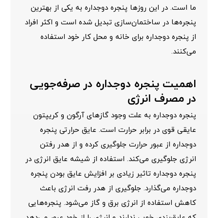
ما است. در این روزها پنجره دوجداره به یکی از بهترین
پنجره‌ها در ساختمان‌سازی تبدیل شده است و اکثر افراد
از پنجره دوجداره برای خانه و محل کار خود استفاده
می‌کنند.
اهمیت پنجره دوجداره در صرفه‌جویی
در مصرف انرژی
پنجره دوجداره به علت وجود گازهای آرگون و کریپتون
عایقی قوی در برابر حرارت است. عایق حرارتی پنجره
دوجداره از عبور حرارت جلوگیری کرده و از هدر رفتن
انرژی جلوگیری می‌کند. استفاده از
شیشه عایق انرژی
در
پنجره دوجداره تاثیر زیادی بر افزایش عایق بودن پنجره
دوجداره می‌گذارد. جلوگیری از هدر رفت انرژی باعث
کاهش استفاده از انرژی برق و گاز می‌شود. پنجره‌هایی
که عایق‌بندی خوبی ندارند و انرژی را از خود عبور می‌دهد