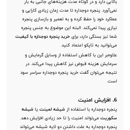
بالایی دارد و در کوتاه مدت هزینه‌های جانبی به بار
نمی‌آورد. پنجره دوجداره تا مدت زمان زیادی کارایی و
عملکرد خود را حفظ کرده و به تعمیر و بازسازی پنجره
نیازی پیدا نمی‌کند. البته این موضوع به جنس پنجره
شما نیز بستگی دارد، برای
خرید پنجره دوجداره با کیفیت
می‌توانید به تاپکو اعتماد کنید.
علاوه‌بر این با کاهش استفاده از وسایل گرمایش و
سرمایش هزینه قبوض نیز کاهش پیدا می‌کند. در
نتیجه می‌توان گفت خرید پنجره دوجداره سراسر سود
است.
6. افزایش امنیت
پنجره دوجداره با استفاده از
شیشه لمینت
یا
شیشه
سکوریت
می‌تواند امنیت را تا حد زیادی افزایش دهد.
پنجره دوجداره به علت داشتن دو لایه شیشه می‌تواند