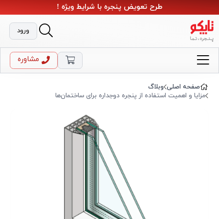
طرح تعویض پنجره با شرایط ویژه !
ورود
مشاوره
صفحه اصلی
وبلاگ
مزایا و اهمیت استفاده از پنجره دوجداره برای ساختمان‌ها