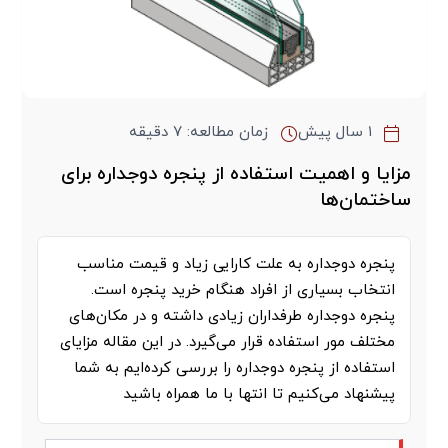
۱ سال پیش
زمان مطالعه: ۷ دقیقه
مزایا و اهمیت استفاده از پنجره دوجداره برای
ساختمان‌ها
پنجره دوجداره به علت کارایی زیاد و قیمت مناسب
انتخاب بسیاری از افراد هنگام خرید پنجره است.
پنجره دوجداره طرفداران زیادی داشته و در مکان‌های
مختلف مور استفاده قرار می‌گیرد. در این مقاله مزایای
استفاده از پنجره دوجداره را بررسی کرده‌ایم به شما
پیشنهاد می‌کنیم تا انتها با ما همراه باشید