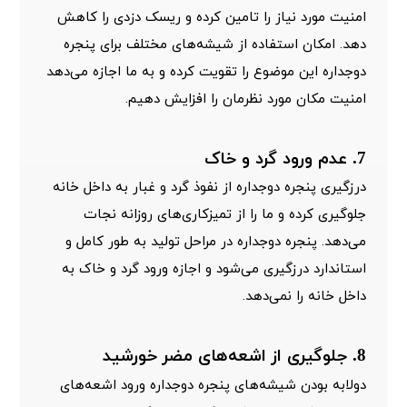
امنیت مورد نیاز را تامین کرده و ریسک دزدی را کاهش
دهد. امکان استفاده از شیشه‌های مختلف برای پنجره
دوجداره این موضوع را تقویت کرده و به ما اجازه می‌دهد
امنیت مکان مورد نظرمان را افزایش دهیم.
7. عدم ورود گرد و خاک
درزگیری پنجره دوجداره از نفوذ گرد و غبار به داخل خانه
جلوگیری کرده و ما را از تمیزکاری‌های روزانه نجات
می‌دهد. پنجره دوجداره در مراحل تولید به طور کامل و
استاندارد درزگیری می‌شود و اجازه ورود گرد و خاک به
داخل خانه را نمی‌دهد.
8. جلوگیری از اشعه‌های مضر خورشید
دولابه بودن شیشه‌های پنجره دوجداره ورود اشعه‌های