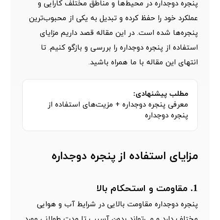
پنجره دوجداره در محیط‌ها و مناطق مختلف کارایی و
عملکرد خود را حفظ کرده و تبدیل به یکی از محبو‌ب‌ترین
پنجره‌ها شده است. در این مقاله قصد داریم مزایای
استفاده از پنجره دوجداره را بررسی و بازگو کنیم. تا
انتهای این مقاله با ما همراه باشید.
مطلب پیشنهادی:
معرفی پنجره دوجداره + مزیت‌های استفاده از
پنجره دوجداره
مزایای استفاده از پنجره دوجداره
1. مقاومت و استحکام بالا
پنجره دوجداره مقاومت بالایی در شرایط آب و هوایی
مختلف دارد و می‌تواند بدون آسیب تا مدت طولانی مورد