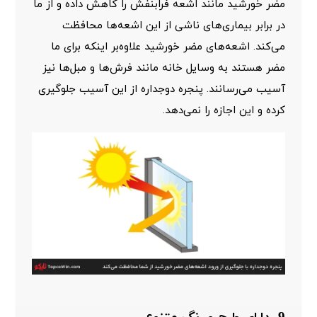
مضر خورشید مانند اشعه فرابنفش را کاهش داده و از ما
در برابر بیماری‌های ناشی از این اشعه‌ها محافظت
می‌کند. اشعه‌های مضر خورشید علاوه‌بر اینکه برای ما
مضر هستند به وسایل خانه مانند فرش‌ها و مبل‌ها نیز
آسیب می‌رسانند. پنجره دوجداره از این آسیب جلوگیری
کرده و این اجازه را نمی‌دهد.