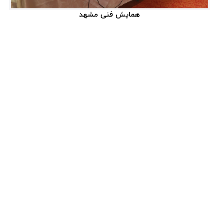
همایش فنی مشهد