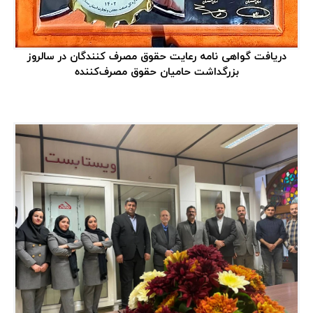
دریافت گواهی نامه رعایت حقوق مصرف کنندگان در سالروز
بزرگداشت حامیان حقوق مصرف‌کننده