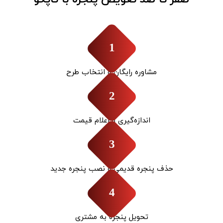
1
مشاوره رایگان و انتخاب طرح
2
اندازه‌گیری و اعلام قیمت
3
حذف پنجره قدیمی و نصب پنجره جدید
4
تحویل پنجره به مشتری