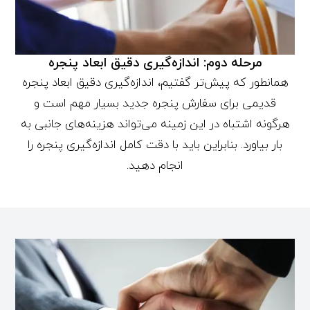
مرحله دوم: اندازه‌گیری دقیق ابعاد پنجره
همانطور که پیش‌تر گفتیم، اندازه‌گیری دقیق ابعاد پنجره
قدیمی برای سفارش پنجره جدید بسیار مهم است و
هرگونه اشتباه در این زمینه می‌تواند هزینه‌های جانبی به
بار بیاورد. بنابراین باید با دقت کامل اندازه‌گیری پنجره را
انجام دهید.