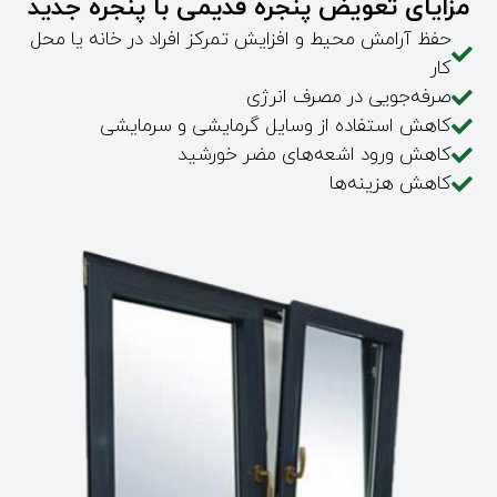
مزایای تعویض پنجره قدیمی با پنجره جدید
حفظ آرامش محیط و افزایش تمرکز افراد در خانه یا محل
کار
صرفه‌جویی در مصرف انرژی
کاهش استفاده از وسایل گرمایشی و سرمایشی
کاهش ورود اشعه‌های مضر خورشید
کاهش هزینه‌ها