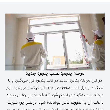
مرحله پنجم: نصب پنجره جدید
در این مرحله پنجره جدید در قاب پنجره قرار می‌گیرد و با
استفاده از ابزار آلات مخصوص جای آن فیکس می‌شود. این
مرحله باید به‌گونه‌ای انجام شود که فاصله‌ی پروفیل پنجره
با قاب آن به صورت کامل پوشانده شود. در غیر این صورت،
پر نکردن این فاصله بعد از گذشت مدتی می‌تواند منجر به