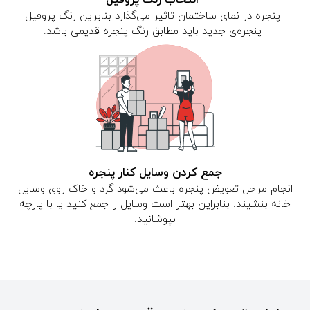
پنجره در نمای ساختمان تاثیر می‌گذارد بنابراین رنگ پروفیل
پنجره‌ی جدید باید مطابق رنگ پنجره قدیمی باشد.
جمع کردن وسایل کنار پنجره
انجام مراحل تعویض پنجره باعث می‌شود گرد و خاک روی وسایل
خانه بنشیند. بنابراین بهتر است وسایل را جمع کنید یا با پارچه
بپوشانید.