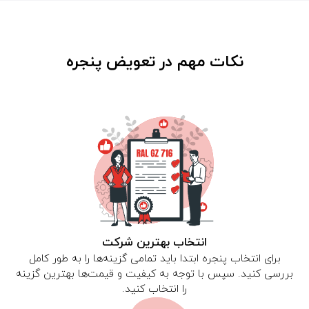
نکات مهم در تعویض پنجره
انتخاب بهترین شرکت
برای انتخاب پنجره ابتدا باید تمامی گزینه‌ها را به طور کامل
بررسی کنید. سپس با توجه به کیفیت و قیمت‌ها بهترین گزینه
را انتخاب کنید.