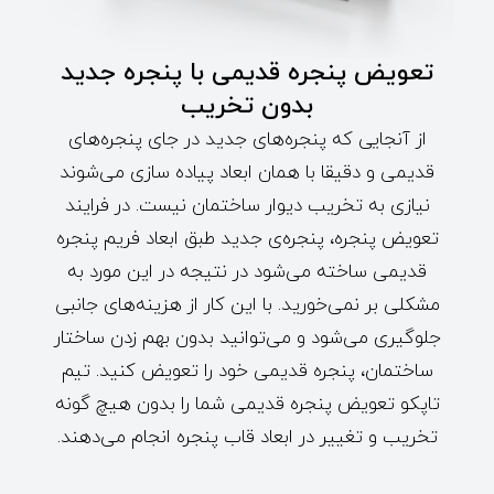
تعویض پنجره قدیمی با پنجره جدید
بدون تخریب
از آنجایی که پنجره‌های جدید در جای پنجره‌های
قدیمی و دقیقا با همان ابعاد پیاده سازی می‌شوند
نیازی به تخریب دیوار ساختمان نیست. در فرایند
تعویض پنجره، پنجره‌ی جدید طبق ابعاد فریم پنجره
قدیمی ساخته می‌شود در نتیجه در این مورد به
مشکلی بر نمی‌خورید. با این کار از هزینه‌های جانبی
جلوگیری می‌شود و می‌توانید بدون بهم زدن ساختار
ساختمان، پنجره قدیمی خود را تعویض کنید. تیم
تاپکو تعویض پنجره قدیمی شما را بدون هیچ گونه
تخریب و تغییر در ابعاد قاب پنجره انجام می‌دهند.