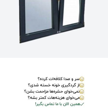
سر و صدا کلافه‌ات کرده؟
از گردگیری خونه خسته شدی؟
نمی‌خوای حشره‌ها مزاحمت بشن؟
می‌خوای هزینه‌هات کمتر بشه؟
همین الان با ما تماس بگیر!