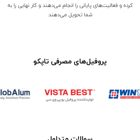
کرده و فعالیت‌های پایانی را انجام می‌دهند و کار نهایی را به
شما تحویل می‌دهند.
پروفیل‌های مصرفی تاپکو
سوالات متداول