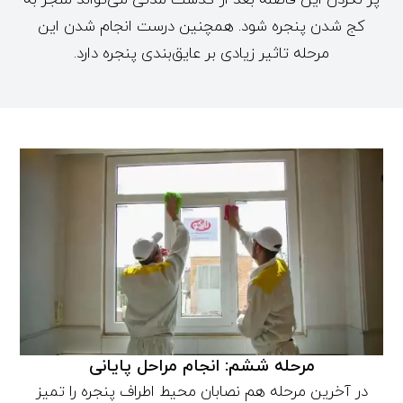
کج شدن پنجره شود. همچنین درست انجام شدن این
مرحله تاثیر زیادی بر عایق‌بندی پنجره دارد.
مرحله ششم: انجام مراحل پایانی
در آخرین مرحله هم نصابان محیط اطراف پنجره را تمیز