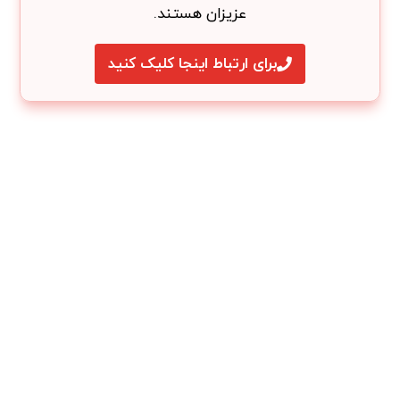
عزیزان هستند.
برای ارتباط اینجا کلیک کنید