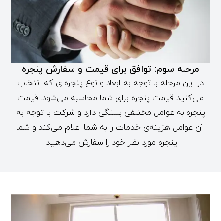
مرحله سوم: توافق برای قیمت و سفارش پنجره
در این مرحله با توجه به ابعاد و نوع پنجره‌ای که انتخاب
می‌کنید قیمت پنجره برای شما محاسبه می‌شود. قیمت
پنجره به عوامل مختلفی بستگی دارد و شرکت با توجه به
آن عوامل هزینه‌ی خدمات را به شما اعلام می‌کند و شما
پنجره مورد نظر خود را سفارش می‌دهید.