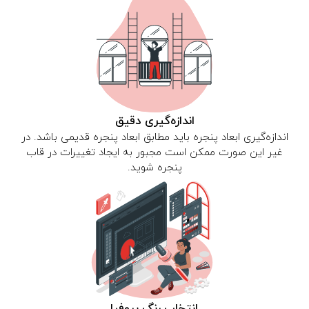
اندازه‌گیری دقیق
اندازه‌گیری ابعاد پنجره باید مطابق ابعاد پنجره قدیمی باشد. در
غیر این صورت ممکن است مجبور به ایجاد تغییرات در قاب
پنجره شوید.
انتخاب رنگ پروفیل