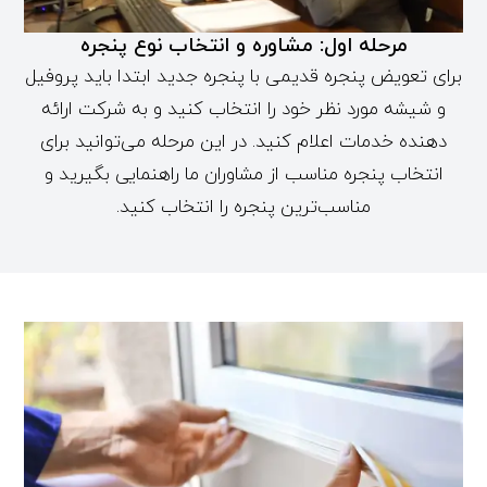
مرحله اول: مشاوره و انتخاب نوع پنجره
برای تعویض پنجره قدیمی با پنجره جدید ابتدا باید پروفیل
و شیشه مورد نظر خود را انتخاب کنید و به شرکت ارائه
دهنده خدمات اعلام کنید. در این مرحله می‌توانید برای
انتخاب پنجره مناسب از مشاوران ما راهنمایی بگیرید و
مناسب‌ترین پنجره را انتخاب کنید.