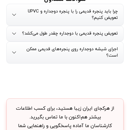
چرا باید پنجره قدیمی را با پنجره دوجداره و UPVC
تعویض کنیم؟
تعویض پنجره قدیمی با دوجداره چقدر طول می‌کشد؟
اجرای شیشه دوجداره روی پنجره‌های قدیمی ممکن
است؟
از هرکجای ایران زیبا هستید، برای کسب اطلاعات
بیشتر هم‌اکنون با ما تماس بگیرید.
کارشناسان ما آماده پاسخگویی و راهنمایی شما