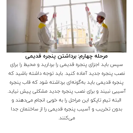
مرحله چهارم: برداشتن پنجره قدیمی
سپس باید اجزای پنجره قدیمی را بردارید و محیط را برای
نصب پنجره جدید آماده کنید. باید توجه داشته باشید که
پنجره قدیمی باید به‌گونه‌ای برداشته شود که قاب پنجره
آسیبی نبیند و برای نصب پنجره جدید مشکلی پیش نیاید.
البته تیم تاپکو این مراحل را به خوبی انجام می‌دهند و
بدون تخریب و آسیب پنجره قدیمی را از ساختمان جدا
می‌کنند.