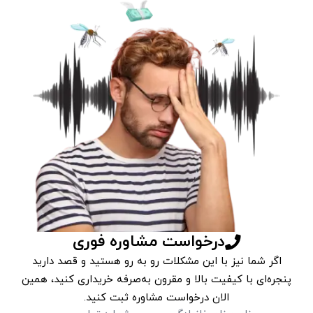
درخواست مشاوره فوری
اگر شما نیز با این مشکلات رو به رو هستید و قصد دارید
پنجره‌ای با کیفیت بالا و مقرون به‌صرفه خریداری کنید، همین
الان درخواست مشاوره ثبت کنید.