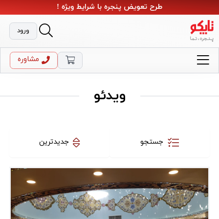
طرح تعویض پنجره با شرایط ویژه !
ورود
مشاوره
ویدئو
جستجو
جدیدترین