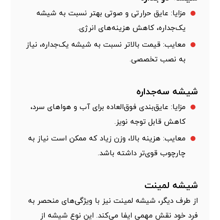
مزایا: عایق حرارتی و صوتی بهتر نسبت به شیشه
یک‌جداره، کاهش هزینه‌های انرژی.
معایب: قیمت بالاتر نسبت به شیشه یک‌جداره، نیاز
به نصب تخصصی.
شیشه سه‌جداره
مزایا: عایق‌بندی فوق‌العاده برای آب و هواهای سرد،
کاهش قابل توجه نویز.
معایب: هزینه بالا، وزن زیاد که ممکن است نیاز به
چارچوب قوی‌تر داشته باشد.
شیشه لمینت
از طرف دیگر، شیشه لمینت نیز با ویژگی‌های منحصر به
فرد خود نقش مهمی ایفا می‌کند. این نوع شیشه از