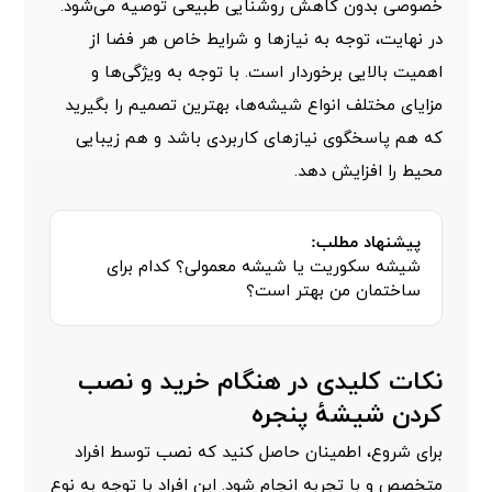
خصوصی بدون کاهش روشنایی طبیعی توصیه می‌شود.
در نهایت، توجه به نیازها و شرایط خاص هر فضا از
اهمیت بالایی برخوردار است. با توجه به ویژگی‌ها و
مزایای مختلف انواع شیشه‌ها، بهترین تصمیم را بگیرید
که هم پاسخگوی نیازهای کاربردی باشد و هم زیبایی
محیط را افزایش دهد.
پیشنهاد مطلب:
شیشه سکوریت یا شیشه معمولی؟ کدام برای
ساختمان من بهتر است؟
نکات کلیدی در هنگام خرید و نصب
کردن شیشۀ پنجره
برای شروع، اطمینان حاصل کنید که نصب توسط افراد
متخصص و با تجربه انجام شود. این افراد با توجه به نوع