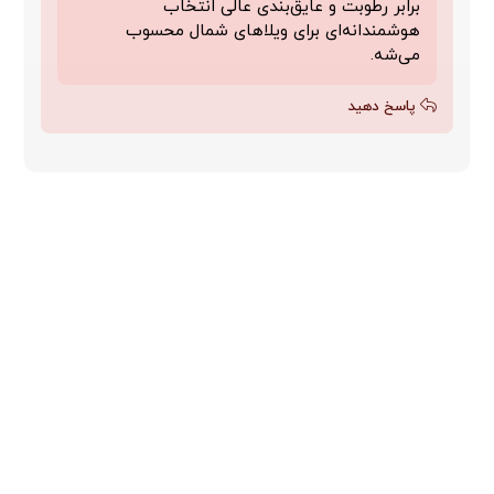
برابر رطوبت و عایق‌بندی عالی انتخاب
هوشمندانه‌ای برای ویلاهای شمال محسوب
می‌شه.
پاسخ دهید