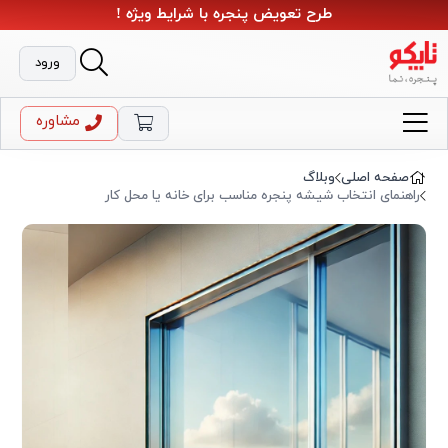
طرح تعویض پنجره با شرایط ویژه !
ورود
مشاوره
صفحه اصلی
وبلاگ
راهنمای انتخاب شیشه پنجره مناسب برای خانه یا محل کار