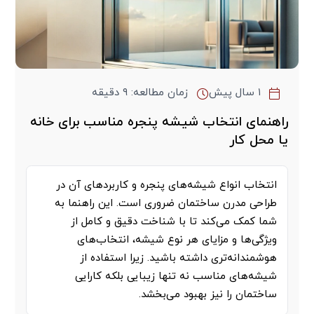
۱ سال پیش
زمان مطالعه: ۹ دقیقه
راهنمای انتخاب شیشه پنجره مناسب برای خانه
یا محل کار
انتخاب انواع شیشه‌های پنجره و کاربردهای آن در
طراحی مدرن ساختمان ضروری است. این راهنما به
شما کمک می‌کند تا با شناخت دقیق و کامل از
ویژگی‌ها و مزایای هر نوع شیشه، انتخاب‌های
هوشمندانه‌تری داشته باشید. زیرا استفاده از
شیشه‌های مناسب نه تنها زیبایی بلکه کارایی
ساختمان را نیز بهبود می‌بخشد.