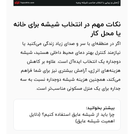
نکات مهم در انتخاب شیشه برای خانه
یا محل کار
اگر در منطقه‌ای با سر و صدای زیاد زندگی می‌کنید یا
نیازمند کنترل بهتر دمای محیط داخلی هستید، شیشه
دوجداره یک انتخاب ایده‌آل است. علاوه بر کاهش
هزینه‌های انرژی، آرامش بیشتری نیز برای شما فراهم
می‌کند، همچنین هزینه شیشه دوجداره نسبت به سه
جداره برای یک منزل مسکونی مناسب‌تر است.
بیشتر بخوانید:
چرا باید از شیشه عایق استفاده کنیم؟ (دلایل
اهمیت شیشه عایق)