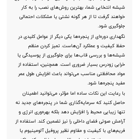
شیشه انتخابی شما، بهترین روش‌های نصب را به کار
خواهند گرفت تا از هر گونه نشتی یا مشکلات احتمالی
جلوگیری شود.
نگهداری دوره‌ای از پنجره‌ها یکی دیگر از عوامل کلیدی در
حفظ کیفیت و عملکرد آن‌هاست. تمیز کردن منظم
شیشه‌ها و بررسی قاب‌ها برای جلوگیری از پوسیدگی یا
خرابی زودرس بسیار ضروری است. همچنین، استفاده از
مواد محافظتی مناسب می‌تواند باعث افزایش طول عمر
مفید پنجره‌ها شود.
با رعایت این نکات ساده اما مؤثر، می‌توانید اطمینان
حاصل کنید که سرمایه‌گذاری شما در پنجره‌های جدید نه
تنها زیبایی محیط را افزایش دهد بلکه بهره‌وری انرژی و
آرامش صوتی فضای داخلی را نیز تضمین کند. استفاده از
فریم‌های با کیفیت و مقاوم نظیر
پروفیل آلومینیوم یا