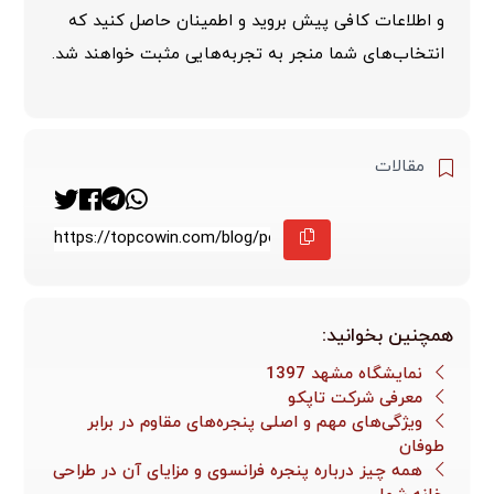
و اطلاعات کافی پیش بروید و اطمینان حاصل کنید که
انتخاب‌های شما منجر به تجربه‌هایی مثبت خواهند شد.
مقالات
همچنین بخوانید:
نمایشگاه مشهد 1397
معرفی شرکت تاپکو
ویژگی‌های مهم و اصلی پنجره‌های مقاوم در برابر
طوفان
همه چیز درباره پنجره فرانسوی و مزایای آن در طراحی