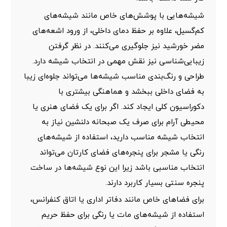
شیشه‌هایی با پوشش‌های خاص مانند شیشه‌های
کم‌گسیل، علاوه بر حفظ دمای داخلی، از ورود اشعه‌های
مضر خورشید نیز جلوگیری می‌کنند. در نظر گرفتن
زیبایی‌شناسی نیز نقش مهمی در انتخاب شیشه دارد.
طراحی و رنگ‌بندی مناسب شیشه‌ها می‌تواند جلوه‌ای زیبا
به فضای داخلی ببخشد و هماهنگی بیشتری با
دکوراسیون کلی ایجاد کند. اگر برای یک فضای هنری یا
محیطی آرام برای صرف یک صبحانه دلنشین نیاز به
انتخاب شیشه مناسب دارید، استفاده از شیشه‌های
رنگی یا مشجر برای پنجره‌های فضای کارتان می‌تواند
انتخاب مناسبی باشد زیرا این نوع شیشه‌ها در ساخت
پنجره سنتی
بسیار کاربرد دارند.
برای فضاهای خاص مانند دفاتر اداری یا اتاق کنفرانس،
استفاده از شیشه‌های مات یا رنگی برای حفظ حریم