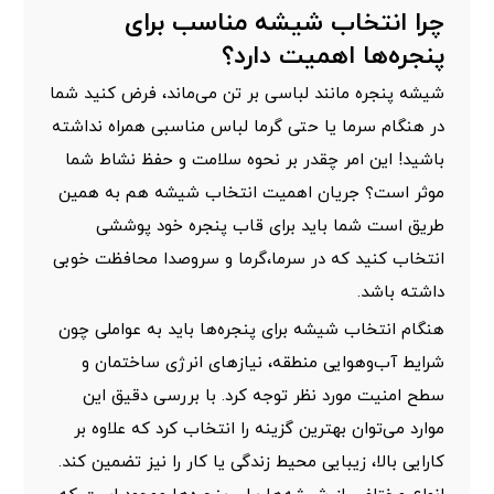
چرا انتخاب شیشه مناسب برای
پنجره‌ها اهمیت دارد؟
شیشه پنجره مانند لباسی بر تن می‌ماند، فرض کنید شما
در هنگام سرما یا حتی گرما لباس مناسبی همراه نداشته
باشید! این امر چقدر بر نحوه سلامت و حفظ نشاط شما
موثر است؟ جریان اهمیت انتخاب شیشه هم به همین
طریق است شما باید برای قاب پنجره خود پوششی
انتخاب کنید که در سرما،گرما و سروصدا محافظت خوبی
داشته باشد.
هنگام انتخاب شیشه برای پنجره‌ها باید به عواملی چون
شرایط آب‌وهوایی منطقه، نیازهای انرژی ساختمان و
سطح امنیت مورد نظر توجه کرد. با بررسی دقیق این
موارد می‌توان بهترین گزینه را انتخاب کرد که علاوه بر
کارایی بالا، زیبایی محیط زندگی یا کار را نیز تضمین کند.