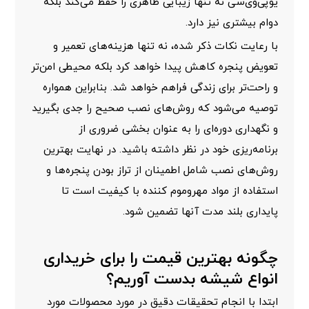
یوپی‌وی‌سی
نه تنها زیبایی ظاهری را حفظ می‌کند بلکه
دوام بیشتری نیز دارد.
با رعایت نکات ذکر شده، نه تنها هزینه‌های تعمیر و
تعویض پنجره
کاهش پیدا خواهد کرد بلکه محیطی امن‌تر
و راحت‌تر برای زندگی فراهم خواهد شد. بنابراین همواره
توصیه می‌شود که روش‌های نصب صحیح را جدی بگیرید
و نگهداری دوره‌ای را به عنوان بخشی ضروری از
برنامه‌ریزی خود در نظر داشته باشید. در نهایت بهترین
روش‌های نصب شامل اطمینان از تراز بودن پنجره‌ها و
استفاده از مواد مهروموم کننده با کیفیت است تا
پایداری بلند مدت آنها تضمین شود.
چگونه بهترین قیمت را برای خریداری
انواع شیشه بدست آوریم؟
ابتدا با انجام تحقیقات دقیق در مورد محصولات مورد