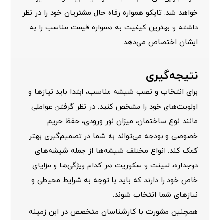
خواهد شد. تاپکو همواره رفاه حال مشتریان خود را در نظر
داشته و بهترین کیفیت به همواره قیمت مناسب را به
ایشان اختصاص می‌دهد.
نتیجه‌گیری
برای انتخاب و نصب شیشه مناسب، ابتدا باید نیازها و
اولویت‌های خود را مشخص کنید. در نظر گرفتن عواملی
مانند نوع ساختمان، میزان نور ورودی، حفظ حریم
خصوصی و بودجه می‌تواند به شما در تصمیم‌گیری بهتر
کمک کند. انواع مختلف شیشه‌ها از جمله شیشه‌های
دوجداره، لمینت و سکوریت هر کدام ویژگی‌ها و مزایای
خاص خود را دارند که باید با توجه به شرایط محیطی و
نیازهای شما انتخاب شوند.
همچنین مشورت با کارشناسان متخصص در این زمینه