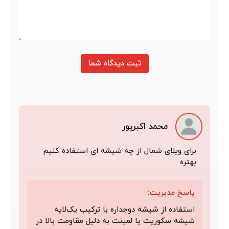
ثبت دیدگاه شما
محمد اکبرپور
برای ویلای شمال از چه شیشه ای استفاده کنیم
بهتره
پاسخ مدیریت:
استفاده از شیشه دوجداره با ترکیب یک‌لایه
شیشه سکوریت یا لمینت به دلیل مقاومت بالا در