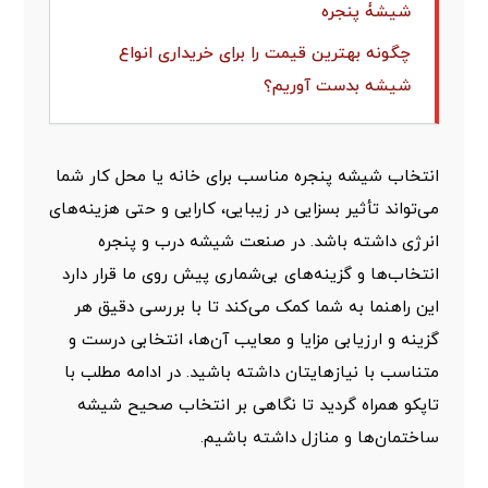
شیشۀ پنجره
چگونه بهترین قیمت را برای خریداری انواع
شیشه بدست آوریم؟
نتیجه‌گیری
انتخاب شیشه پنجره مناسب برای خانه یا محل کار شما
می‌تواند تأثیر بسزایی در زیبایی، کارایی و حتی هزینه‌های
انرژی داشته باشد. در صنعت شیشه درب و پنجره
انتخاب‌ها و گزینه‌های بی‌شماری پیش روی ما قرار دارد
این راهنما به شما کمک می‌کند تا با بررسی دقیق هر
گزینه و ارزیابی مزایا و معایب آن‌ها، انتخابی درست و
متناسب با نیازهایتان داشته باشید. در ادامه مطلب با
تاپکو همراه گردید تا نگاهی بر انتخاب صحیح شیشه
ساختمان‌ها و منازل داشته باشیم.