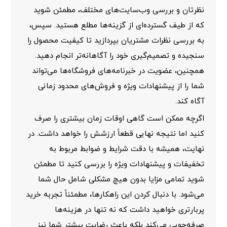
نظرتان و بررسی وب‌سایت‌های مختلف، مطمئن شوید
که از طیف گسترده‌ای از گزینه‌ها مطلع هستید. سپس،
به بررسی نظرات مشتریان بپردازید تا کیفیت محصول را
سنجیده و تصمیم‌گیری خود را آگاهانه‌تر انجام دهید.
همچنین، عضویت در خبرنامه‌های فروشگاه‌ها می‌تواند
شما را از پیشنهادات ویژه و فروش‌های محدود زمانی
آگاه کند.
اگرچه ممکن است گاهی اوقات زمان بیشتری را صرف
کنید اما نتیجه نهایی قطعاً ارزشش را خواهد داشت. در
نهایت، همیشه با دقت شرایط و ضوابط مربوط به
تخفیفات و پیشنهادات ویژه را بررسی کنید تا مطمئن
شوید تمامی مزایا بدون هیچ مشکلی شامل حال شما
می‌شود. با دنبال کردن این راهکارها، مطمئناً تجربه خرید
پربارتری خواهید داشت که نه تنها در هزینه‌ها
صرفه‌جویی می‌کند بلکه باعث رضایت بیشتر شما نیز