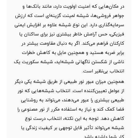
در مکان‌هایی که امنیت اولویت دارد، مانند بانک‌ها و
جواهر فروشی‌ها، شیشه لمینت گزینه‌ای است که ارزش
سرمایه‌گذاری دارد. این نوع شیشه علاوه بر افزایش ایمنی
فیزیکی، حس آرامش خاطر بیشتری نیز برای ساکنان یا
کارکنان فراهم می‌کند. اگر به دنبال مقاومت بیشتر در
برابر ضربه هستید و همچنین مایل به کاهش خطرات
ناشی از شکستن ناگهانی شیشه‌اید، شیشه سکوریت یک
انتخاب بی‌نظیر است.
همچنین میزان عبور نور طبیعی از طریق شیشه یکی دیگر
از عوامل تعیین‌کننده است. انتخاب شیشه‌هایی که نور
طبیعی بیشتری را عبور می‌دهند، می‌تواند به روشنایی
فضا کمک کند و نیاز به استفاده مکرر از نور مصنوعی را
کاهش دهد. توجه به این نکته، انتخاب درست نوع
شیشه می‌تواند تأثیر قابل توجهی بر کیفیت زندگی یا
کار شما داشته باشد.