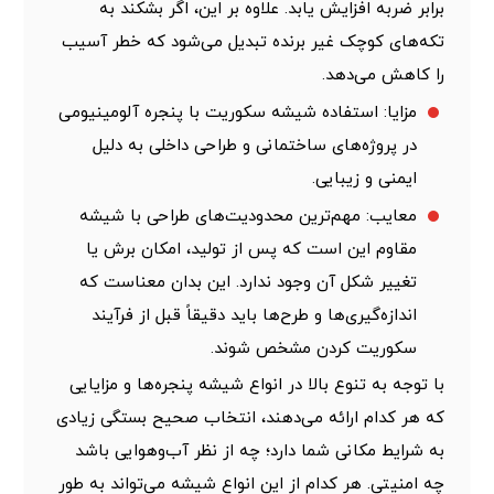
برابر ضربه افزایش یابد. علاوه بر این، اگر بشکند به
تکه‌های کوچک غیر برنده تبدیل می‌شود که خطر آسیب
را کاهش می‌دهد.
مزایا: استفاده
شیشه سکوریت با پنجره آلومینیومی
در پروژه‌های ساختمانی و طراحی داخلی به دلیل
ایمنی و زیبایی.
معایب: مهم‌ترین محدودیت‌های طراحی با شیشه
مقاوم این است که پس از تولید، امکان برش یا
تغییر شکل آن وجود ندارد. این بدان معناست که
اندازه‌گیری‌ها و طرح‌ها باید دقیقاً قبل از فرآیند
سکوریت کردن مشخص شوند.
با توجه به تنوع بالا در انواع شیشه پنجره‌ها و مزایایی
که هر کدام ارائه می‌دهند، انتخاب صحیح بستگی زیادی
به شرایط مکانی شما دارد؛ چه از نظر آب‌وهوایی باشد
چه امنیتی. هر کدام از این انواع شیشه می‌تواند به طور