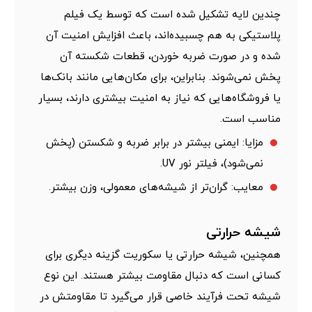
چندین لایه تشکیل شده است که توسط یک فیلم
پلاستیکی به هم چسبیده‌اند، باعث افزایش امنیت آن
شده و در صورت ضربه خوردن، قطعات شکسته آن
پخش نمی‌شوند. بنابراین، برای مکان‌هایی مانند بانک‌ها
یا فروشگاه‌هایی که نیاز به امنیت بیشتری دارند، بسیار
مناسب است.
مزایا: ایمنی بیشتر در برابر ضربه و شکستن (پخش
نمی‌شود)، فیلتر نور UV.
معایب: گران‌تر از شیشه‌های معمولی، وزن بیشتر.
شیشه حرارتی
همچنین،
شیشه حرارتی یا سکوریت
گزینه دیگری برای
کسانی است که دنبال مقاومت بیشتر هستند. این نوع
شیشه تحت فرآیند خاصی قرار می‌گیرد تا مقاومتش در