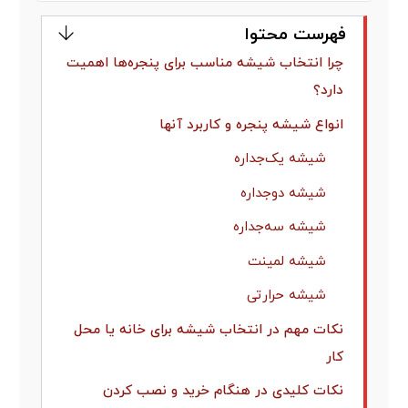
فهرست محتوا
چرا انتخاب شیشه مناسب برای پنجره‌ها اهمیت
دارد؟
انواع شیشه‌ پنجره و کاربرد آنها
شیشه یک‌جداره
شیشه دوجداره
شیشه سه‌جداره
شیشه لمینت
شیشه حرارتی
نکات مهم در انتخاب شیشه برای خانه یا محل
کار
نکات کلیدی در هنگام خرید و نصب کردن