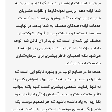
می‌تواند اطلاعات ارزشمندی درباره گزینه‌های موجود به
شما ارائه دهد. بررسی نمونه‌کارها و نظرات مشتریان
قبلی نیز می‌تواند دیدگاه روشن‌تری نسبت به کیفیت
خدمات ارائه‌دهندگان مختلف به شما بدهد. در نهایت،
مقایسه قیمت‌ها و خدمات پس از فروش شرکت‌های
مختلف نیز نکته‌ای است که نباید از آن غافل شد. توجه
به این جزئیات نه تنها باعث صرفه‌جویی در هزینه‌ها
می‌شود بلکه اطمینان خاطر بیشتری برای سرمایه‌گذاری
بلندمدت ایجاد می‌کند.
هدف ما در
صنایع تولید در و پنجره تاپکو
این است که
شما را در مسیر رسیدن به نتایجی بهتر همراهی کنیم تا
نه تنها رضایت شخصی بیشتری کسب کنید بلکه بتوانید
تاثیر مثبت بیشتری نیز بر آسایش زندگی اطرافیان خود
بگذارید. به یاد داشته باشید که هر تصمیم درست یک
قدم بزرگ به سوی موفقیت است پس با اعتماد به نفس