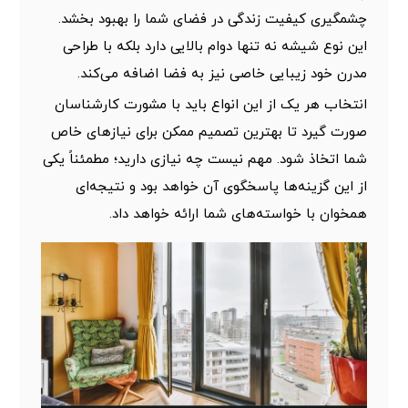
چشمگیری کیفیت زندگی در فضای شما را بهبود بخشد.
این نوع شیشه نه تنها دوام بالایی دارد بلکه با طراحی
مدرن خود زیبایی خاصی نیز به فضا اضافه می‌کند.
انتخاب هر یک از این انواع باید با مشورت کارشناسان
صورت گیرد تا بهترین تصمیم ممکن برای نیازهای خاص
شما اتخاذ شود. مهم نیست چه نیازی دارید؛ مطمئناً یکی
از این گزینه‌ها پاسخگوی آن خواهد بود و نتیجه‌ای
همخوان با خواسته‌های شما ارائه خواهد داد.