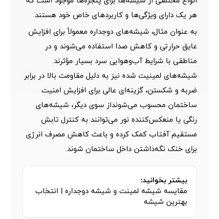
انواع مختلفی از شیشه‌ها برای پنجره‌ها موجود است که
هر یک دارای ویژگی‌ها و کاربردهای خاص خود هستند.
به عنوان مثال، شیشه‌های دوجداره معمولاً برای افزایش
عایق حرارتی و کاهش صدا استفاده می‌شوند و در
مناطقی با شرایط آب‌وهوایی سرد بسیار مؤثرند.
شیشه‌های لمینیت شده
نیز به دلیل مقاومت بالا در برابر
ضربه و شکستن، گزینه‌ای عالی برای افزایش امنیت
ساختمان محسوب می‌شونداز سوی دیگر، شیشه‌های
رنگی یا منعکس‌کننده نور می‌توانند به کنترل تابش
مستقیم آفتاب کمک کرده و باعث کاهش مصرف انرژی
برای خنک نگه‌داشتن داخل ساختمان شوند.
بیشتر بخوانید:
مقایسه شیشه لمینت و شیشه دوجداره | انتخاب
بهترین شیشه