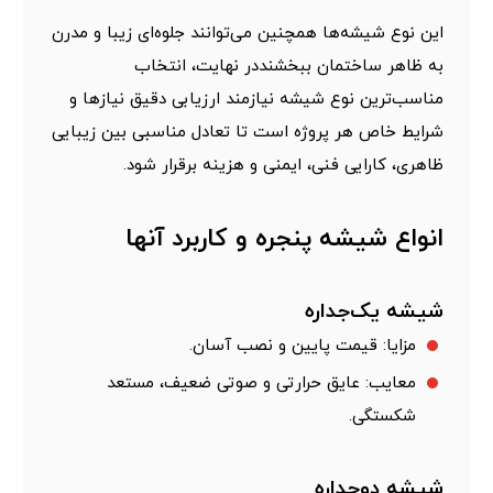
این نوع شیشه‌ها همچنین می‌توانند جلوه‌ای زیبا و مدرن
به ظاهر ساختمان ببخشنددر نهایت، انتخاب
مناسب‌ترین نوع شیشه نیازمند ارزیابی دقیق نیازها و
شرایط خاص هر پروژه است تا تعادل مناسبی بین زیبایی
ظاهری، کارایی فنی، ایمنی و هزینه برقرار شود.
انواع شیشه‌ پنجره و کاربرد آنها
شیشه یک‌جداره
مزایا: قیمت پایین و نصب آسان.
معایب: عایق حرارتی و صوتی ضعیف، مستعد
شکستگی.
شیشه دوجداره