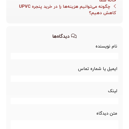
خانه شما
چگونه می‌توانیم هزینه‌ها را در خرید پنجره UPVC
کاهش دهیم؟
دیدگاه‌ها
نام نویسنده
ایمیل یا شماره تماس
لینک
متن دیدگاه