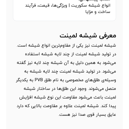
انواع شیشه سکوریت | ویژگی‌ها، قیمت، فرآیند
ساخت و مزایا
معرفی شیشه لمینت
شیشه لمینت نیز یکی از مقاوم‌ترین انواع شیشه است.
در تولید شیشه لمینت از چند لایه شیشه استفاده
می‌شود به همین دلیل به آن شیشه چند لایه نیز گفته
می‌شود. در تولید شیشه لمینت چند لایه شیشه به
وسیله‌ی طلق‌های مخصوصی به نام طلق PVB به یکدیگر
متصل می‌شوند. وجود این طلق‌ها در ساختار شیشه
لمینت باعث می‌شود مقاومت این نوع شیشه افزایش
پیدا کند. شیشه لمینت علاوه بر مقاومت بالایی که دارد
عایق بسیار قوی صدا نیز هست.