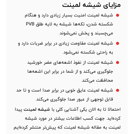
مزایای شیشه لمینت
شیشه لمینت امنیت بسیار زیادی دارد و هنگام
شکسته شدن، تکه‌ها شیشه به لایه طلق PVB
می‌چسبند و پخش نمی‌شوند.
شیشه لمینت مقاومت زیادی در برابر ضربات دارد و
به راحتی شکسته نمی‌شود.
شیشه لمینت از نفوذ اشعه‌های مضر خورشید
جلوگیری می‌کند و از شما در برابر این اشعه‌ها
محافظت می‌کند.
شیشه لمینت عایق خوبی در برابر صدا است و تا حد
قابل توجهی از عبور صدا جلوگیری می‌کند.
احتمالا تا به الان یکی آشنایی کلی با
شیشه لمینت
پیدا
کرده‌اید. جهت کسب اطلاعات بیشتر در مورد شیشه
لمینت به مقاله شیشه لمینت که پیش‌تر منتشر کرده‌ایم