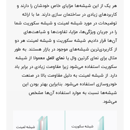
هر یک از این شیشه‌ها مزایای خاص خودشان را دارند و
کاربردهای زیادی در ساختمان سازی دارند. ما با ارائه
توضیحات در مورد شیشه لمینت و شیشه سکوریت شما
را در جریان ویژگی‌ها، مزایا، تفاوت‌ها و شباهت‌های
آن‌ها قرار دادیم. شیشه سکوریت و شیشه لمینت هر دو
از کاربردی‌ترین شیشه‌های موجود در بازار هستند. به طور
مثال برای
نمای کرتین وال
یا
نمای لامل
معمولا از شیشه
سکوریت استفاده می‌شود زیرا مقاومت زیادی در برابر باد
دارد. از شیشه لمینت به دلیل مقاومت بالا در صنعت
خودروسازی استفاده می‌شود. بنابراین بهتر بودن این
شیشه‌ها نسبت به موارد استفاده آن‌ها مشخص
می‌شود.