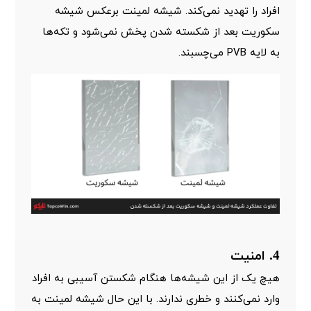
افراد را تهدید نمی‌کند. شیشه لمینت برعکس شیشه
سکوریت بعد از شکسته شدن پخش نمی‌شود و تکه‌ها
به لایه PVB می‌چسبند.
4. امنیت
هیچ یک از این شیشه‌ها هنگام شکستن آسیبی به افراد
وارد نمی‌کنند و خطری ندارند. با این حال شیشه لمینت به