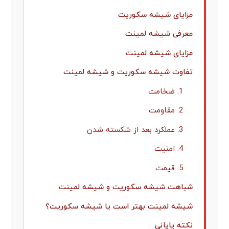
مزایای شیشه سکوریت
معرفی شیشه لمینت
مزایای شیشه لمینت
تفاوت شیشه سکوریت و شیشه لمینت
1. ضخامت
2. مقاومت
3. عملکرد بعد از شکسته شدن
4. امنیت
5. قیمت
شباهت شیشه سکوریت و شیشه لمینت
شیشه لمینت بهتر است یا شیشه سکوریت؟
نکته پایانی