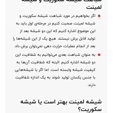
لمینت
اگر بخواهیم در مورد شباهت شیشه سکوریت و
شیشه لمینت صحبت کنیم در مرحله‌ی اول باید به
این موضوع اشاره کنیم که این دو شیشه بعد از
تولید قابل برش نیستند. هیچ یک از این شیشه‌ها را
بعد از انجام عملیات حرارت دهی نمی‌توان برش داد.
به عنوان شباهت بعدی می‌توانیم به شفافیت این
دو شیشه اشاره کنیم. البته که شفافیت آن‌ها به
کیفیت شیشه وابسته است. اما اگر با شیشه‌هایی
با جنس یکسان تولید شوند به یک اندازه شفافیت
دارند.
شیشه لمینت بهتر است یا شیشه
سکوریت؟