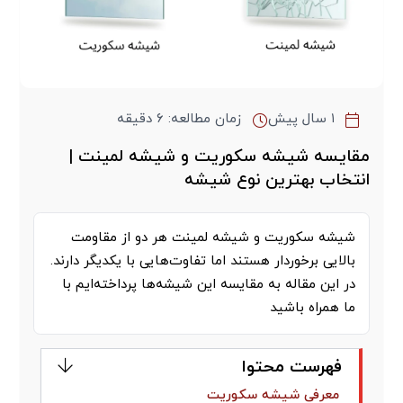
۱ سال پیش
زمان مطالعه: ۶ دقیقه
مقایسه شیشه سکوریت و شیشه لمینت |
انتخاب بهترین نوع شیشه
شیشه سکوریت و شیشه لمینت هر دو از مقاومت
بالایی برخوردار هستند اما تفاوت‌هایی با یکدیگر دارند.
در این مقاله به مقایسه این شیشه‌ها پرداخته‌ایم با
ما همراه باشید
فهرست محتوا
معرفی شیشه سکوریت