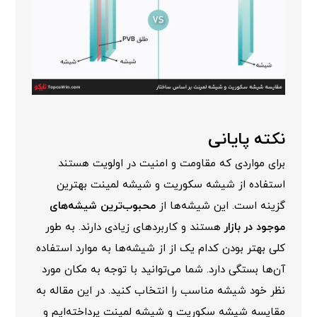
نکته پایانی
برای مواردی که مقاومت و امنیت در اولویت هستند
استفاده از شیشه سکوریت و شیشه لمینت بهترین
گزینه است. این شیشه‌ها از
محبوب‌ترین شیشه‌های
موجود در بازار
هستند و کاربردهای زیادی دارند. به طور
کلی بهتر بودن کدام یک از از شیشه‌ها به موارد استفاده
آن‌ها بستگی دارد. شما می‌توانید با توجه به مکان مورد
نظر خود شیشه مناسب را انتخاب کنید. در این مقاله به
مقایسه شیشه سکوریت و شیشه لمینت پرداخته‌ایم و