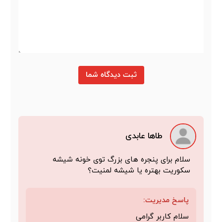
ثبت دیدگاه شما
طاها عابدی
سلام برای پنجره های بزرگ توی خونه شیشه
سکوریت بهتره یا شیشه لمنیت؟
پاسخ مدیریت:
سلام کاربر گرامی