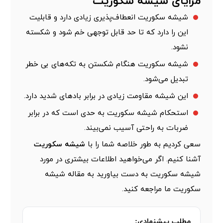
مزایای شیشه سکوریت
شیشه سکوریت انعطاف‌پذیری زیادی دارد و قابلیت
این را دارد که تا حد قابل توجهی خم شود و شکسته
نشود.
شیشه سکوریت هنگام شکستن به تکه‌های بی خطر
تبدیل می‌شود.
این شیشه مقاومت زیادی در برابر بادهای شدید دارد.
استحکام شیشه سکوریت به حدی است که در برابر
ضربات به راحتی آسیب نمی‌بیند.
سعی کردیم به طور خلاصه شما را با
شیشه سکوریت
آشنا کنیم. اگر می‌خواهید اطلاعات بیشتری در مورد
شیشه سکوریت به دست بیاورید به مقاله شیشه
سکوریت ما مراجعه کنید.
مطلب پیشنهادی: