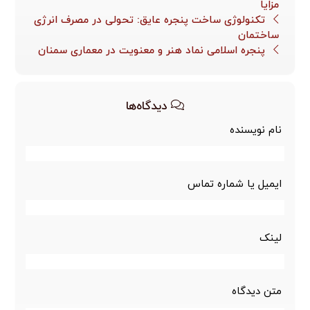
مزایا
تکنولوژی ساخت پنجره عایق: تحولی در مصرف انرژی
ساختمان
پنجره اسلامی نماد هنر و معنویت در معماری سمنان
دیدگاه‌ها
نام نویسنده
ایمیل یا شماره تماس
لینک
متن دیدگاه