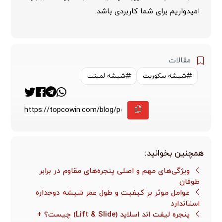
امیدواریم برای شما کاربردی باشد.
مقالات
شیشه سکوریت
شیشه لمینت
همچنین بخوانید:
ویژگی‌های مهم و اصلی پنجره‌های مقاوم در برابر
طوفان
عوامل موثر بر کیفیت و طول عمر شیشه دوجداره
استاندارد
پنجره لیفت اند اسلاید (Lift & Slide) چیست؟ +