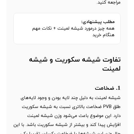
مراجعه کنید.
مطلب پیشنهادی:
همه چیز درمورد شیشه لمینت + نکات مهم
هنگام خرید
تفاوت شیشه سکوریت و شیشه
لمینت
1. ضخامت
شیشه لمینت به دلیل چند لایه بودن و وجود لایه‌های
طلق PVB ضخامت بالاتری نسبت به شیشه سکوریت
دارد. این موضوع باعث می‌شود وزن شیشه لمینت
افزایش پیدا کند و بیشتر از شیشه سکوریت باشد. با این
حال وزن این شیشه‌ها با ضخامت یکسان، تقریبا یکی