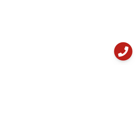
خدمات مشتریان
دریافت گارانتی
فروشگاه