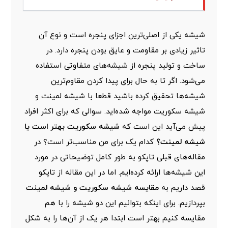
شیشه یکی از اصلی‌ترین اجزای پنجره است و نوع آن
تاثیر زیادی بر مقاومت و عایق بودن پنجره دارد. در
ساخت و تولید پنجره از شیشه‌های متفاوتی استفاده
می‌شود. اگر تا به حال برای پیدا کردن مقاوم‌ترین
شیشه‌ها تحقیق کرده باشید قطعا با شیشه لمینت و
شیشه سکوریت مواجه شده‌اید. سوالی که برای اکثر افراد
پیش می‌آید این است که
شیشه سکوریت بهتر است یا
شیشه لمینت؟
کدام یک برای من مناسب‌تر است؟ در
مقاله‌های قبلی تاپکو به طور کامل توضیحاتی در مورد
این شیشه‌ها ارائه کرده‌ایم. اما در این مقاله از تاپکو
قصد داریم به
مقایسه شیشه سکوریت و شیشه لمینت
بپردازیم. برای اینکه بتوانیم این دو شیشه را با هم
مقایسه کنیم بهتر است ابتدا هر یک از آن‌ها را به شکل