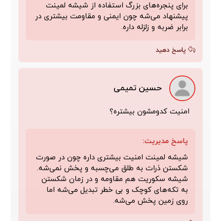
برای پنجره‌های بزرگ استفاده از شیشه لمینت
پیشنهاد می‌شه چون ایمنی و مقاومت بیشتری در
برابر ضربه و زلزله داره.
پاسخ دهید
حسین تمیمی
امنیت کدومشون بیشتره؟
پاسخ مدیریت:
شیشه لمینت امنیت بیشتری داره چون در صورت
شکستن ذرات به طلق می‌چسبه و پخش نمی‌شه.
شیشه سکوریت هم مقاومه و در زمان شکستن
به تکه‌های کوچک و بی خطر تبدیل می‌شه اما
روی زمین پخش می‌شه.