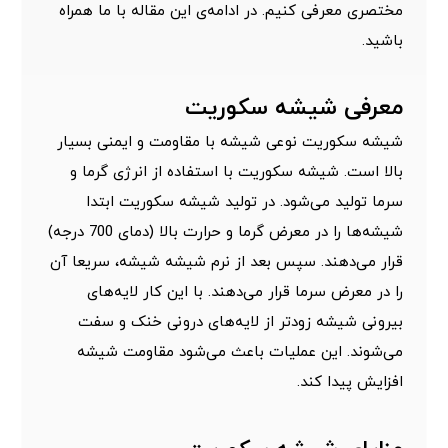
مختصری معرفی کنیم. در ادامه‌ی این مقاله با ما همراه
باشید.
معرفی شیشه سکوریت
شیشه سکوریت نوعی شیشه با مقاومت و ایمنی بسیار
بالا است. شیشه سکوریت با استفاده از انرژی گرما و
سرما تولید می‌شود. در تولید شیشه سکوریت ابتدا
شیشه‌ها را در معرض گرما و حرارت بالا (دمای 700 درجه)
قرار می‌دهند. سپس بعد از نرم شیشه شیشه، سریعا آن
را در معرض سرما قرار می‌دهند. با این کار لایه‌های
بیرونی شیشه زودتر از لایه‌های درونی خنک و سفت
می‌شوند. این عملیات باعث می‌شود مقاومت شیشه
افزایش پیدا کند.