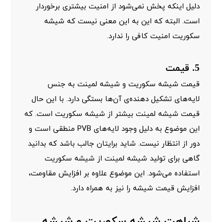
دلیل اینکه پخش نمی‌شود از امنیت بیشتری برخوردار
است. البته که این به این معنی نیست که شیشه
سکوریت امنیت کافی را ندارد.
5. قیمت
قیمت شیشه سکوریت و شیشه لمینت به جنس
لایه‌های تشکیل دهنده‌ی آن‌ها بستگی دارد. با این حال
قیمت شیشه لمینت بیشتر از شیشه سکوریت است. که
این موضوع به دلیل وجود لایه‌های PVB منطقی است و
دور از انتظار نیست. شاید برایتان جالب باشد که بدانید
گاهی برای تولید شیشه لمینت از شیشه سکوریت
استفاده می‌شود. این موضوع علاوه بر افزایش مقاومت،
افزایش قیمت شیشه را نیز به همراه دارد.
شباهت شیشه سکوریت و شیشه