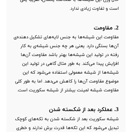
است و تفاوت زیادی ندارد.
2. مقاومت
مقاومت این شیشه‌ها به جنس لایه‌های تشکیل دهنده‌ی
آن‌ها بستگی دارد. یعنی هر چه جنس شیشه‌ی به کار
رفته در تولید این شیشه‌ها بهتر باشد مقاومت آن‌ها
افزایش پیدا می‌کند. به طور مثال گاهی در تولید این
شیشه‌ها از شیشه معمولی استفاده می‌شود که این
موضوع مقاومت آن‌ها را کاهش می‌دهد. اما به طور کلی
مقاومت شیشه لمینت بیشتر از شیشه سکوریت است.
3. عملکرد بعد از شکسته شدن
شیشه سکوریت بعد از شکسته شدن به تکه‌های کوچک
تبدیل می‌شود که این تکه‌ها قدرت برش ندارند و خطری