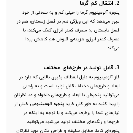
2. انتقال کم گرما
پنجره آلومینیوم گرما را خیلی کم و به سختی از خود
عبور می‌دهد که این ویژگی هم در فصل زمستان، هم در
فصل تابستان به مصرف کمتر انرژی کمک می‌کند، با
مصرف کمتر انرژی هزینه‌ی قبوض هم کاهش پیدا
می‌کند.
3. قابل تولید در طرح‌های مختلف
فلز آلومینیوم به دلیل انعطاف پذیری بالایی که دارد در
ابعاد و طرح‌های مختلف قابل تولید است و به راحتی
می‌توانید پنجره‌ای با ابعاد و طرح‌های دلخواه و مد نظرتان
را پیدا کنید به طور کلی خرید
پنجره آلومینیومی
خیلی از
نیاز‌های شما را برطرف می‌کند و با توجه به اینکه در
طرح‌ها و رنگ‌های مختلف تولید می‌شود می‌توانید
پنجره‌ای کاملا مطابق سلیقه و طراحی مکان مورد نظرتان