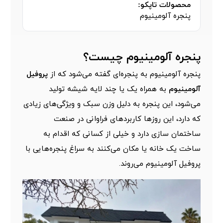
محصولات تاپکو:
پنجره آلومینیوم
پنجره آلومینیوم چیست؟
پنجره آلومینیوم به پنجره‌ای گفته می‌شود که از
پروفیل
آلومینیوم
به همراه یک یا چند لایه شیشه تولید
می‌شود، این پنجره به دلیل وزن سبک و ویژگی‌های زیادی
که دارد، این روز‌ها کاربرد‌های فراوانی در صنعت
ساختمان سازی دارد و خیلی از کسانی که اقدام به
ساخت یک خانه یا مکان می‌کنند به سراغ پنجره‌هایی با
پروفیل آلومینیوم می‌روند.