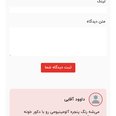
لینک
متن دیدگاه
ثبت دیدگاه شما
داوود آقایی
می‌شه رنگ پنجره آلومینیومی رو با دکور خونه