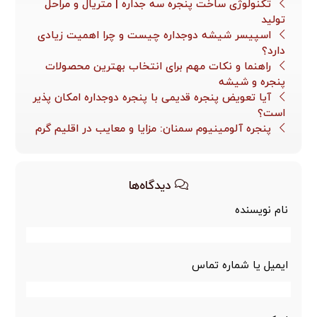
تکنولوژی ساخت پنجره سه جداره | متریال و مراحل
تولید
اسپیسر شیشه دوجداره چیست و چرا اهمیت زیادی
دارد؟
راهنما و نکات مهم برای انتخاب بهترین محصولات
پنجره و شیشه
آیا تعویض پنجره قدیمی با پنجره دوجداره امکان پذیر
است؟
پنجره آلومینیوم سمنان: مزایا و معایب در اقلیم گرم
دیدگاه‌ها
نام نویسنده
ایمیل یا شماره تماس