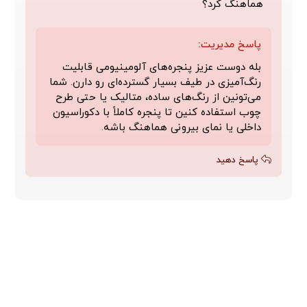
هماهنگ کرد؟
پاسخ مدیریت:
بله دوست عزیز پنجره‌های آلومینیومی قابلیت
رنگ‌آمیزی در طیف بسیار گسترده‌ای رو دارن. شما
می‌تونین از رنگ‌های ساده، متالیک یا حتی طرح
چوب استفاده کنین تا پنجره کاملاً با دکوراسیون
داخلی یا نمای بیرونی هماهنگ باشه.
پاسخ دهید