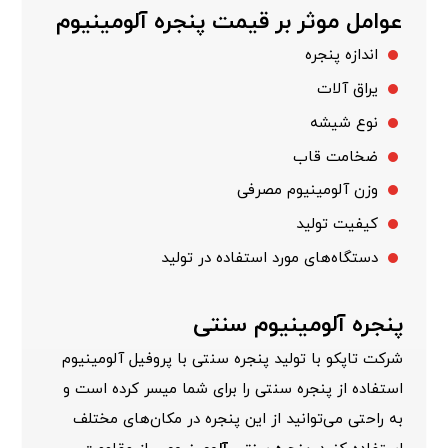
عوامل موثر بر قیمت پنجره آلومینیوم
اندازه پنجره
یراق آلات
نوع شیشه
ضخامت قاب
وزن آلومینیوم مصرفی
کیفیت تولید
دستگاه‌های مورد استفاده در تولید
پنجره آلومینیوم سنتی
شرکت تاپکو با
تولید پنجره سنتی
با پروفیل آلومینیوم
استفاده از پنجره سنتی را برای شما میسر کرده است و
به راحتی می‌توانید از این پنجره در مکان‌های مختلف