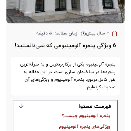
۲ سال پیش
زمان مطالعه: ۵ دقیقه
6 ویژگی پنجره آلومینیومی که نمی‌دانستید!
پنجره آلومینیوم یکی از پرکاربردترین و به صرفه‌ترین
پنجره‌ها در ساختمان سازی است. در این مقاله به
طور کامل درمورد پنجره آلومینیوم و ویژگی‌های آن
صحبت کرده‌ایم
فهرست محتوا
پنجره آلومینیوم چیست؟
ویژگی‌های پنجره آلومینیوم