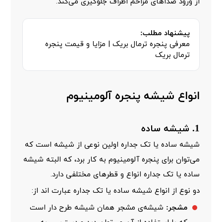
از ورود صداهای مزاحم اطراف جلوگیری می‌کند.
پیشنهاد مطلب:
معرفی پنجره ترمال بریک | مزایا و قیمت پنجره
ترمال بریک
انواع شیشه پنجره آلومینیوم
1. شیشه ساده
شیشه ساده یا تک جداره اولین نوعی از شیشه است که
می‌توان برای پنجره آلومینیوم به کار برد، که البته شیشه
ساده یا تک جداره انواع و قطر‌های مختلفی دارد.
دو نوع از انواع شیشه ساده یا تک جداره عبارت اند از:
مشجر:
شیشه‌ی مشجر همان شیشه طرح دار است