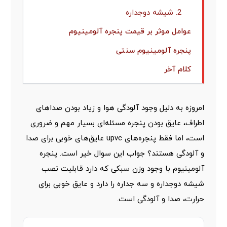
2. شیشه دوجداره
عوامل موثر بر قیمت پنجره آلومینیوم
پنجره آلومینیوم سنتی
کلام آخر
امروزه به دلیل وجود آلودگی هوا و زیاد بودن صداهای
اطراف، عایق بودن پنجره مسئله‌ای بسیار مهم و ضروری
است، اما فقط
پنجره‌های upvc عایق‌های خوبی برای صدا
و آلودگی هستند؟ جواب این سوال خیر است. پنجره
آلومینیوم با وجود وزن سبکی که دارد قابلیت نصب
شیشه دوجداره و سه جداره را دارد و عایق خوبی برای
حرارت، صدا و آلودگی است.