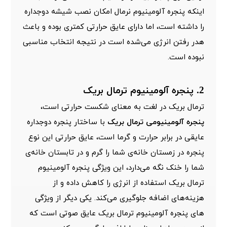
اینکه پنجره آلومینیوم نرمال امکان نصب شیشه دوجداره
را داشته است، اما دارای عایق حرارتی کمتری بوده و باعث
هدر رفتن انرژی می‌شده است در نتیجه انتخاب مناسبی
نبوده است.
2. پنجره آلومینیوم ترمال بریک
ترمال بریک در لغت به معنای شکست حرارتی است،
پنجره آلومینیومی ترمال بریک
با ساختار پنجره دوجداره
عایقی در برابر حرارت و گرما است، عایق حرارتی این نوع
پنجره در زمستان خانه‌ی شما را گرم و در تابستان خانه‌ی
شما را خنک نگه می‌دارد، این ویژگی پنجره آلومینیوم
ترمال بریک استفاده از انرژی را کاهش داده و از
هزینه‌های اضافه جلوگیری می‌کند. یکی دیگر از ویژگی
های پنجره آلومینیوم ترمال بریک عایق صوتی است که