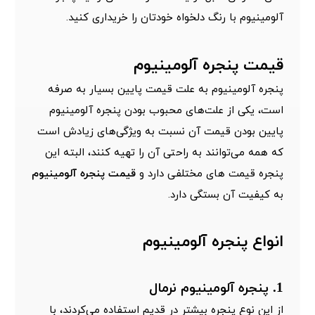
آلومینیوم با رنگ دلخواه خودتان را خریداری کنید.
قیمت پنجره آلومینیوم
پنجره آلومینیوم به علت قیمت پایین بسیار به صرفه
است، یکی از علت‌های محبوب بودن پنجره آلومینیوم
پایین بودن قیمت آن نسبت به ویژگی‌های زیادش است
که همه می‌توانند به راحتی آن‌ را تهیه کنند، البته این
پنجره قیمت های مختلفی دارد و
قیمت پنجره آلومینیوم
به کیفیت آن بستگی دارد.
انواع پنجره آلومینیوم
1. پنجره آلومینیوم نرمال
از این نوع پنجره بیشتر در قدیم استفاده می‌کردند، با