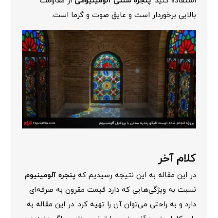
استفاده کنید.
پنجره سنتی آلومینیومی
از مقاومت
بالایی برخوردار است و عایق صوت و گرما است.
کلام آخر
در این مقاله به این نتیجه رسیدیم که
پنجره آلومینیوم
نسبت به ویژگی‌هایی که دارد قیمت مقرون به صرفه‌ای
دارد و به راحتی می‌توان آن را تهیه کرد. در این مقاله به