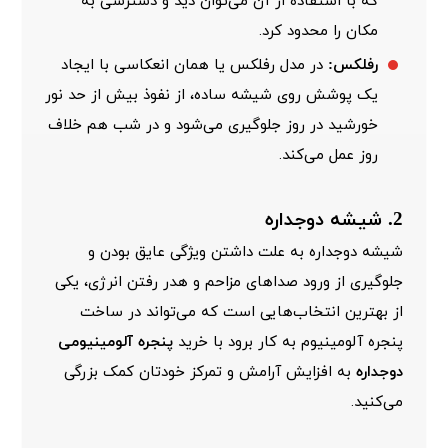
که با استفاده از آن می‌توان دید و دسترسی به
مکان را محدود کرد.
رفلکس:
در مدل رفلکس یا همان انعکاسی با ایجاد
یک پوشش روی شیشه ساده، از نفوذ بیش از حد نور
خورشید در روز جلوگیری می‌شود و در شب هم خلاف
روز عمل می‌کند.
2. شیشه دوجداره
شیشه دوجداره به علت داشتن ویژگی عایق بودن و
جلوگیری از ورود صداهای مزاحم و هدر رفتن انرژی، یکی
از بهترین انتخاب‌هایی است که می‌تواند در ساخت
پنجره آلومینیوم به کار برود با خرید
پنجره آلومینیومی
دوجداره
به افزایش آرامش و تمرکز خودتان کمک بزرگی
می‌کنید.