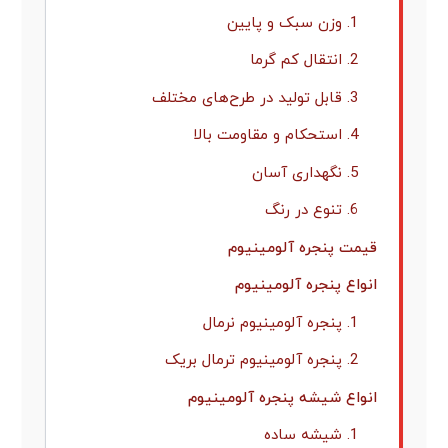
1. وزن سبک و پایین
2. انتقال کم گرما
3. قابل تولید در طرح‌های مختلف
4. استحکام و مقاومت بالا
5. نگهداری آسان
6. تنوع در رنگ
قیمت پنجره آلومینیوم
انواع پنجره آلومینیوم
1. پنجره آلومینیوم نرمال
2. پنجره آلومینیوم ترمال بریک
انواع شیشه پنجره آلومینیوم
1. شیشه ساده