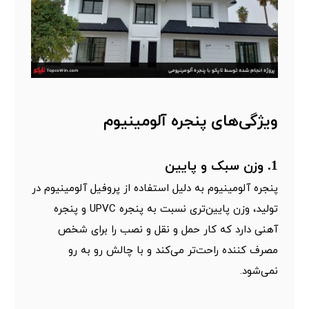
ویژگی‌های پنجره آلومینیوم
1. وزن سبک و پایین
پنجره آلومینیوم به دلیل استفاده از پروفیل آلومینیوم در
تولید، وزن پایین‌تری نسبت به
پنجره UPVC
و پنجره
آهنی دارد که کار حمل و نقل و نصب را برای شخص
مصرف کننده راحت‌تر می‌کند و با چالش رو به رو
نمی‌شود.