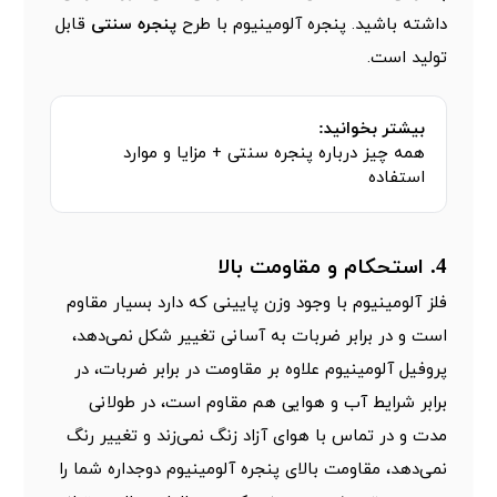
داشته باشید. پنجره آلومینیوم با طرح
پنجره سنتی
قابل
تولید است.
بیشتر بخوانید:
همه چیز درباره پنجره سنتی + مزایا و موارد
استفاده
4. استحکام و مقاومت بالا
فلز آلومینیوم با وجود وزن پایینی که دارد بسیار مقاوم
است و در برابر ضربات به آسانی تغییر شکل نمی‌دهد،
پروفیل آلومینیوم علاوه بر مقاومت در برابر ضربات، در
برابر شرایط آب و هوایی هم مقاوم است، در طولانی
مدت و در تماس با هوای آزاد زنگ نمی‌زند و تغییر رنگ
نمی‌دهد، مقاومت بالای پنجره آلومینیوم دوجداره شما را